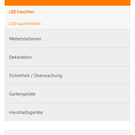
LED-Leuchten
LED-Leuchtmittel
Wetterstationen
Dekoration
Sicherheit / Überwachung
Gartengeräte
Haushaltsgeräte