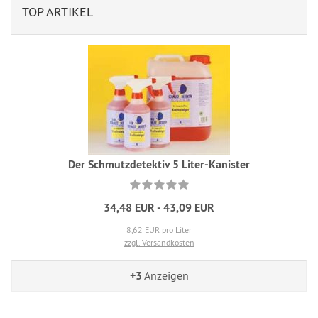
TOP ARTIKEL
Der Schmutzdetektiv 5 Liter-Kanister
34,48 EUR - 43,09 EUR
8,62 EUR pro Liter
zzgl. Versandkosten
+3
Anzeigen