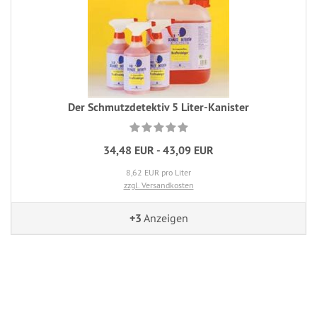
Der Schmutzdetektiv 5 Liter-Kanister
34,48 EUR - 43,09 EUR
8,62 EUR pro Liter
zzgl. Versandkosten
+3
Anzeigen