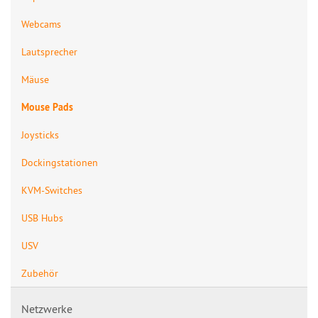
Webcams
Lautsprecher
Mäuse
Mouse Pads
Joysticks
Dockingstationen
KVM-Switches
USB Hubs
USV
Zubehör
Netzwerke