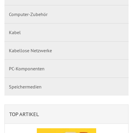
Computer-Zubehör
Kabel
Kabellose Netzwerke
PC-Komponenten
Speichermedien
TOP ARTIKEL