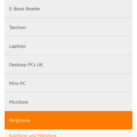
E-Book Reader
Taschen
Laptops
Desktop-PCs UK
Mini-PC
Monitore
Peripherie
Kopfhörer und Mikrofone