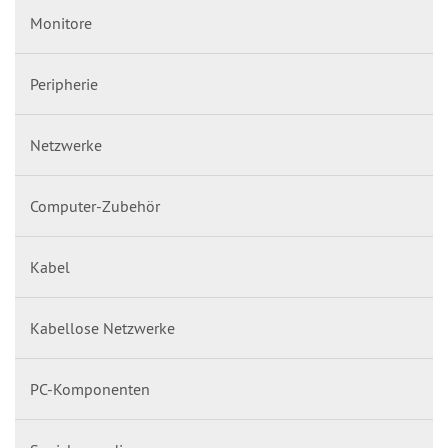
Monitore
Peripherie
Netzwerke
Computer-Zubehör
Kabel
Kabellose Netzwerke
PC-Komponenten