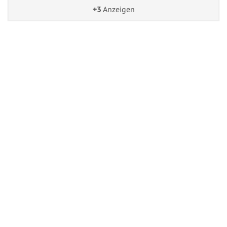
+3
Anzeigen