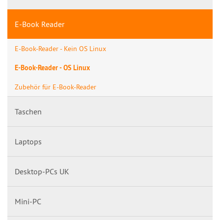
E-Book Reader
E-Book-Reader - Kein OS Linux
E-Book-Reader - OS Linux
Zubehör für E-Book-Reader
Taschen
Laptops
Desktop-PCs UK
Mini-PC