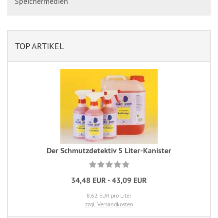
Speichermedien
TOP ARTIKEL
Der Schmutzdetektiv 5 Liter-Kanister
34,48 EUR - 43,09 EUR
8,62 EUR pro Liter
zzgl. Versandkosten