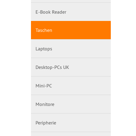
E-Book Reader
Taschen
Laptops
Desktop-PCs UK
Mini-PC
Monitore
Peripherie