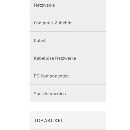
Netzwerke
Computer-Zubehör
Kabel
Kabellose Netzwerke
PC-Komponenten
Speichermedien
TOP ARTIKEL