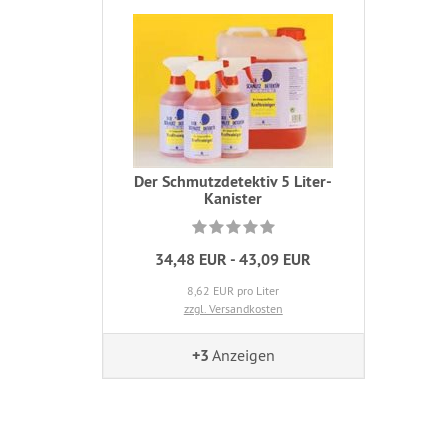
Der Schmutzdetektiv 5 Liter-
Kanister
34,48 EUR - 43,09 EUR
8,62 EUR pro Liter
zzgl. Versandkosten
+3
Anzeigen