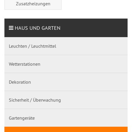
Zusatzheizungen
HAUS UND GARTEN
Leuchten / Leuchtmittel
Wetterstationen
Dekoration
Sicherheit / Überwachung
Gartengeräte