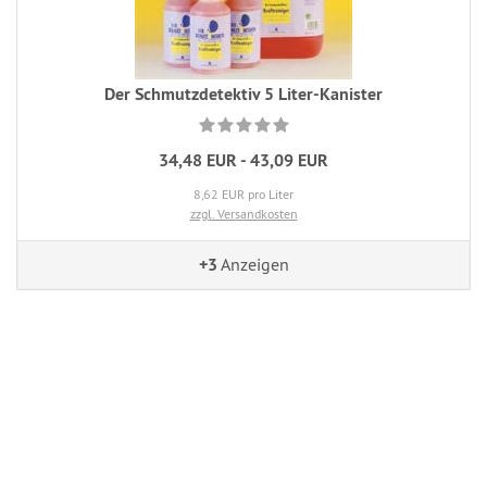
Der Schmutzdetektiv 5 Liter-Kanister
34,48 EUR - 43,09 EUR
8,62 EUR pro Liter
zzgl. Versandkosten
+3
Anzeigen