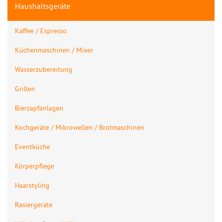
Haushaltsgeräte
Kaffee / Espresso
Küchenmaschinen / Mixer
Wasserzubereitung
Grillen
Bierzapfanlagen
Kochgeräte / Mikrowellen / Brotmaschinen
Eventküche
Körperpflege
Haarstyling
Rasiergeräte