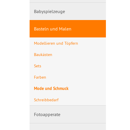
Babyspielzeuge
Basteln und Malen
Modellieren und Töpfern
Baukästen
Sets
Farben
Mode und Schmuck
Schreibbedarf
Fotoapperate