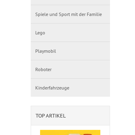
Spiele und Sport mit der Familie
Lego
Playmobil
Roboter
Kinderfahrzeuge
TOP ARTIKEL