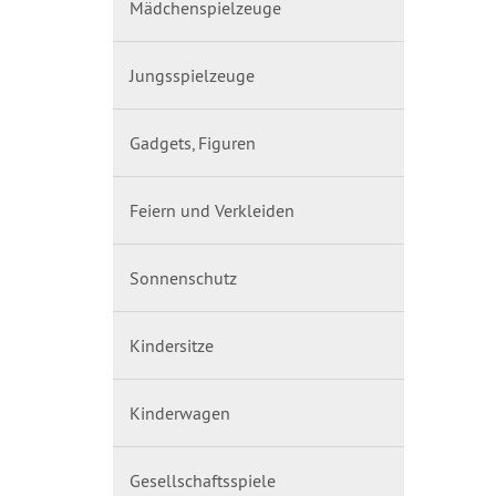
Mädchenspielzeuge
Jungsspielzeuge
Gadgets, Figuren
Feiern und Verkleiden
Sonnenschutz
Kindersitze
Kinderwagen
Gesellschaftsspiele