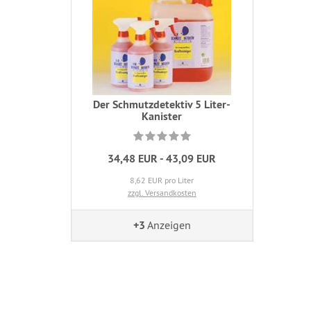
Der Schmutzdetektiv 5 Liter-
Kanister
34,48 EUR - 43,09 EUR
8,62 EUR pro Liter
zzgl. Versandkosten
+3
Anzeigen