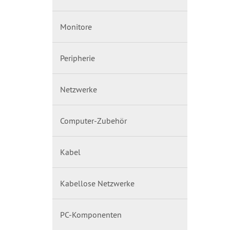
Monitore
Peripherie
Netzwerke
Computer-Zubehör
Kabel
Kabellose Netzwerke
PC-Komponenten