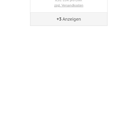
zzgl. Versandkosten
+3
Anzeigen