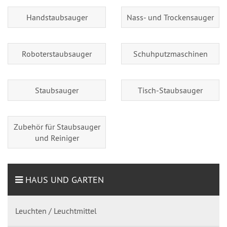
Handstaubsauger
Nass- und Trockensauger
Roboterstaubsauger
Schuhputzmaschinen
Staubsauger
Tisch-Staubsauger
Zubehör für Staubsauger
und Reiniger
HAUS UND GARTEN
Leuchten / Leuchtmittel