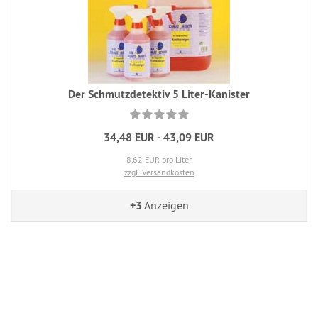
Der Schmutzdetektiv 5 Liter-Kanister
34,48 EUR - 43,09 EUR
8,62 EUR pro Liter
zzgl. Versandkosten
+3
Anzeigen