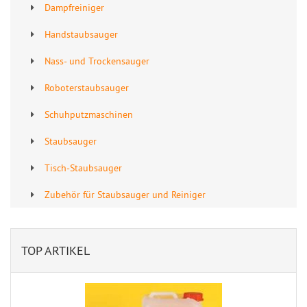
Dampfreiniger
Handstaubsauger
Nass- und Trockensauger
Roboterstaubsauger
Schuhputzmaschinen
Staubsauger
Tisch-Staubsauger
Zubehör für Staubsauger und Reiniger
TOP ARTIKEL