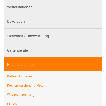
Wetterstationen
Dekoration
Sicherheit / Überwachung
Gartengeräte
Haushaltsgeräte
Kaffee / Espresso
Küchenmaschinen / Mixer
Wasserzubereitung
Grillen